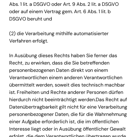
Abs. 1 lit. a DSGVO oder Art. 9 Abs. 2 lit. a DSGVO
oder auf einem Vertrag gem. Art. 6 Abs. 1 lit. b
DSGVO beruht und
(2) die Verarbeitung mithilfe automatisierter
Verfahren erfolgt.
In Ausübung dieses Rechts haben Sie ferner das
Recht, zu erwirken, dass die Sie betreffenden
personenbezogenen Daten direkt von einem
Verantwortlichen einem anderen Verantwortlichen
übermittelt werden, soweit dies technisch machbar
ist. Freiheiten und Rechte anderer Personen dürfen
hierdurch nicht beeinträchtigt werden.Das Recht auf
Datenübertragbarkeit gilt nicht für eine Verarbeitung
personenbezogener Daten, die für die Wahrnehmung
einer Aufgabe erforderlich ist, die im öffentlichen
Interesse liegt oder in Ausübung öffentlicher Gewalt
erfolgt, die dem Verantwortlichen übertragen wurde.