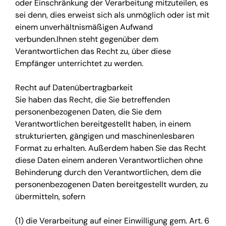
oder Einschränkung der Verarbeitung mitzuteilen, es
sei denn, dies erweist sich als unmöglich oder ist mit
einem unverhältnismäßigen Aufwand
verbunden.Ihnen steht gegenüber dem
Verantwortlichen das Recht zu, über diese
Empfänger unterrichtet zu werden.
Recht auf Datenübertragbarkeit
Sie haben das Recht, die Sie betreffenden
personenbezogenen Daten, die Sie dem
Verantwortlichen bereitgestellt haben, in einem
strukturierten, gängigen und maschinenlesbaren
Format zu erhalten. Außerdem haben Sie das Recht
diese Daten einem anderen Verantwortlichen ohne
Behinderung durch den Verantwortlichen, dem die
personenbezogenen Daten bereitgestellt wurden, zu
übermitteln, sofern
(1) die Verarbeitung auf einer Einwilligung gem. Art. 6