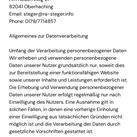
82041 Oberhaching
Email: steger@ra-steger.info
Phone: 0178/7714857
Allgemeines zur Datenverarbeitung
Umfang der Verarbeitung personenbezogener Daten
Wir erheben und verwenden personenbezogene
Daten unserer Nutzer grundsätzlich nur, soweit dies
zur Bereitstellung einer funktionsfähigen Website
sowie unserer Inhalte und Leistungen erforderlich ist.
Die Erhebung und Verwendung personenbezogener
Daten unserer Nutzer erfolgt regelmäßig nur nach
Einwilligung des Nutzers. Eine Ausnahme gilt in
solchen Fällen, in denen eine vorherige Einholung
einer Einwilligung aus tatsächlichen Gründen nicht
möglich ist und die Verarbeitung der Daten durch
gesetzliche Vorschriften gestattet ist.