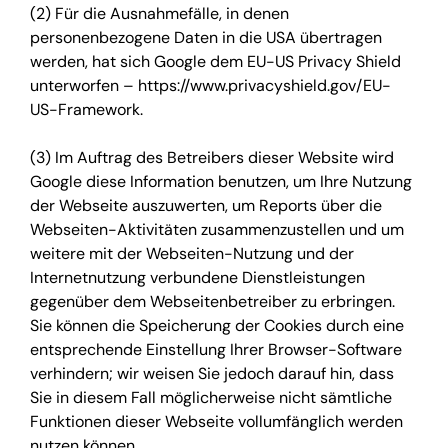
(2) Für die Ausnahmefälle, in denen
personenbezogene Daten in die USA übertragen
werden, hat sich Google dem EU-US Privacy Shield
unterworfen – https://www.privacyshield.gov/EU-
US-Framework.
(3) Im Auftrag des Betreibers dieser Website wird
Google diese Information benutzen, um Ihre Nutzung
der Webseite auszuwerten, um Reports über die
Webseiten-Aktivitäten zusammenzustellen und um
weitere mit der Webseiten-Nutzung und der
Internetnutzung verbundene Dienstleistungen
gegenüber dem Webseitenbetreiber zu erbringen.
Sie können die Speicherung der Cookies durch eine
entsprechende Einstellung Ihrer Browser-Software
verhindern; wir weisen Sie jedoch darauf hin, dass
Sie in diesem Fall möglicherweise nicht sämtliche
Funktionen dieser Webseite vollumfänglich werden
nutzen können.