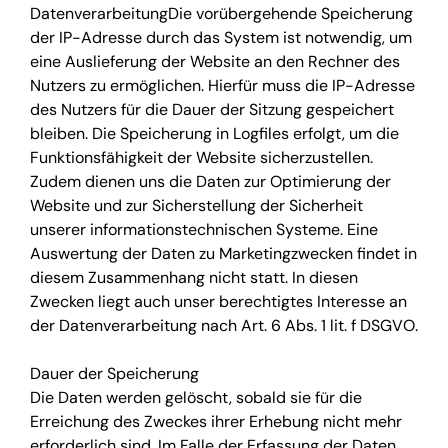
DatenverarbeitungDie vorübergehende Speicherung
der IP-Adresse durch das System ist notwendig, um
eine Auslieferung der Website an den Rechner des
Nutzers zu ermöglichen. Hierfür muss die IP-Adresse
des Nutzers für die Dauer der Sitzung gespeichert
bleiben. Die Speicherung in Logfiles erfolgt, um die
Funktionsfähigkeit der Website sicherzustellen.
Zudem dienen uns die Daten zur Optimierung der
Website und zur Sicherstellung der Sicherheit
unserer informationstechnischen Systeme. Eine
Auswertung der Daten zu Marketingzwecken findet in
diesem Zusammenhang nicht statt. In diesen
Zwecken liegt auch unser berechtigtes Interesse an
der Datenverarbeitung nach Art. 6 Abs. 1 lit. f DSGVO.
Dauer der Speicherung
Die Daten werden gelöscht, sobald sie für die
Erreichung des Zweckes ihrer Erhebung nicht mehr
erforderlich sind. Im Falle der Erfassung der Daten