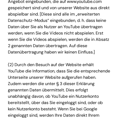
Angebot eingebunden, die auf www.youtube.com
gespeichert sind und von unserer Website aus direkt
abspielbar sind. [Diese sind alle im „erweiterten
Datenschutz-Modus“ eingebunden, d. h. dass keine
Daten über Sie als Nutzer an YouTube übertragen
werden, wenn Sie die Videos nicht abspielen. Erst
wenn Sie die Videos abspielen, werden die in Absatz
2 genannten Daten übertragen. Auf diese
Datenübertragung haben wir keinen Einfluss.]
(2) Durch den Besuch auf der Website erhält
YouTube die Information, dass Sie die entsprechende
Unterseite unserer Website aufgerufen haben.
Zudem werden die unter § 3 dieser Erklärung
genannten Daten übermittelt. Dies erfolgt
unabhängig davon, ob YouTube ein Nutzerkonto
bereitstellt, über das Sie eingeloggt sind, oder ob
kein Nutzerkonto besteht. Wenn Sie bei Google
eingeloggt sind, werden Ihre Daten direkt Ihrem