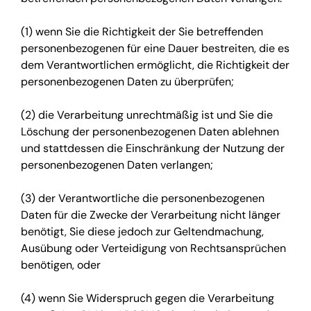
(1) wenn Sie die Richtigkeit der Sie betreffenden
personenbezogenen für eine Dauer bestreiten, die es
dem Verantwortlichen ermöglicht, die Richtigkeit der
personenbezogenen Daten zu überprüfen;
(2) die Verarbeitung unrechtmäßig ist und Sie die
Löschung der personenbezogenen Daten ablehnen
und stattdessen die Einschränkung der Nutzung der
personenbezogenen Daten verlangen;
(3) der Verantwortliche die personenbezogenen
Daten für die Zwecke der Verarbeitung nicht länger
benötigt, Sie diese jedoch zur Geltendmachung,
Ausübung oder Verteidigung von Rechtsansprüchen
benötigen, oder
(4) wenn Sie Widerspruch gegen die Verarbeitung