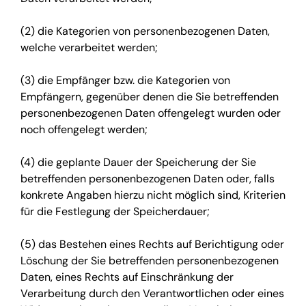
(2) die Kategorien von personenbezogenen Daten,
welche verarbeitet werden;
(3) die Empfänger bzw. die Kategorien von
Empfängern, gegenüber denen die Sie betreffenden
personenbezogenen Daten offengelegt wurden oder
noch offengelegt werden;
(4) die geplante Dauer der Speicherung der Sie
betreffenden personenbezogenen Daten oder, falls
konkrete Angaben hierzu nicht möglich sind, Kriterien
für die Festlegung der Speicherdauer;
(5) das Bestehen eines Rechts auf Berichtigung oder
Löschung der Sie betreffenden personenbezogenen
Daten, eines Rechts auf Einschränkung der
Verarbeitung durch den Verantwortlichen oder eines