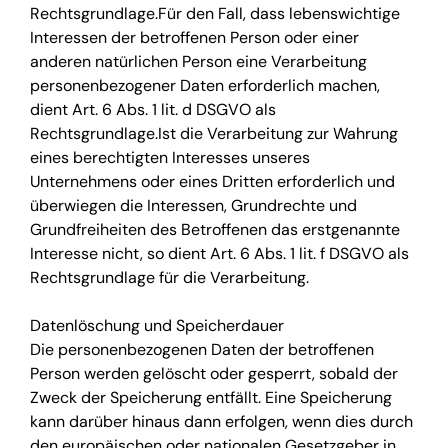
Rechtsgrundlage.Für den Fall, dass lebenswichtige
Interessen der betroffenen Person oder einer
anderen natürlichen Person eine Verarbeitung
personenbezogener Daten erforderlich machen,
dient Art. 6 Abs. 1 lit. d DSGVO als
Rechtsgrundlage.Ist die Verarbeitung zur Wahrung
eines berechtigten Interesses unseres
Unternehmens oder eines Dritten erforderlich und
überwiegen die Interessen, Grundrechte und
Grundfreiheiten des Betroffenen das erstgenannte
Interesse nicht, so dient Art. 6 Abs. 1 lit. f DSGVO als
Rechtsgrundlage für die Verarbeitung.
Datenlöschung und Speicherdauer
Die personenbezogenen Daten der betroffenen
Person werden gelöscht oder gesperrt, sobald der
Zweck der Speicherung entfällt. Eine Speicherung
kann darüber hinaus dann erfolgen, wenn dies durch
den europäischen oder nationalen Gesetzgeber in