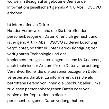
wurden in Bezug auf angebotene Dienste der
Informationsgesellschaft gemäß Art. 8 Abs. 1 DSGVO
erhoben.
b) Information an Dritte
Hat der Verantwortliche die Sie betreffenden
personenbezogenen Daten öffentlich gemacht und
ist er gem. Art. 17 Abs. 1 DSGVO zu deren Löschung
verpflichtet, so trifft er unter Berücksichtigung der
verfügbaren Technologie und der
Implementierungskosten angemessene Maßnahmen,
auch technischer Art, um für die Datenverarbeitung
Verantwortliche, die die personenbezogenen Daten
verarbeiten, darüber zu informieren, dass Sie als
betroffene Person von ihnen die Löschung aller Links
zu diesen personenbezogenen Daten oder von
Kopien oder Replikationen dieser
personenbezogenen Daten verlangt haben.