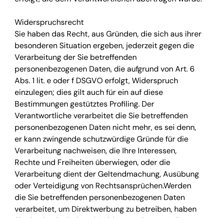
Widerspruchsrecht
Sie haben das Recht, aus Gründen, die sich aus ihrer
besonderen Situation ergeben, jederzeit gegen die
Verarbeitung der Sie betreffenden
personenbezogenen Daten, die aufgrund von Art. 6
Abs. 1 lit. e oder f DSGVO erfolgt, Widerspruch
einzulegen; dies gilt auch für ein auf diese
Bestimmungen gestütztes Profiling. Der
Verantwortliche verarbeitet die Sie betreffenden
personenbezogenen Daten nicht mehr, es sei denn,
er kann zwingende schutzwürdige Gründe für die
Verarbeitung nachweisen, die Ihre Interessen,
Rechte und Freiheiten überwiegen, oder die
Verarbeitung dient der Geltendmachung, Ausübung
oder Verteidigung von Rechtsansprüchen.Werden
die Sie betreffenden personenbezogenen Daten
verarbeitet, um Direktwerbung zu betreiben, haben