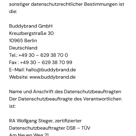
sonstiger datenschutzrechtlicher Bestimmungen ist
die:
Buddybrand GmbH
Kreuzbergstraße 30
10965 Berlin
Deutschland
Tel.: +49 30 – 629 38 70 0
Fax : +49 30 – 629 38 70 99
E-Mail: hallo@buddybrand.de
Website: www.buddybrand.de
Name und Anschrift des Datenschutzbeauftragten
Der Datenschutzbeauftragte des Verantwortlichen
ist:
RA Wolfgang Steger, zertifizierter
Datenschutzbeauftragter DSB – TÜV
Am Neuen Weg 21