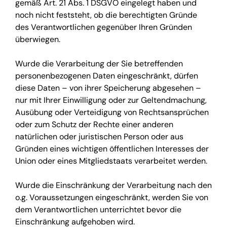
gemäß Art. 21 Abs. 1 DSGVO eingelegt haben und
noch nicht feststeht, ob die berechtigten Gründe
des Verantwortlichen gegenüber Ihren Gründen
überwiegen.
Wurde die Verarbeitung der Sie betreffenden
personenbezogenen Daten eingeschränkt, dürfen
diese Daten – von ihrer Speicherung abgesehen –
nur mit Ihrer Einwilligung oder zur Geltendmachung,
Ausübung oder Verteidigung von Rechtsansprüchen
oder zum Schutz der Rechte einer anderen
natürlichen oder juristischen Person oder aus
Gründen eines wichtigen öffentlichen Interesses der
Union oder eines Mitgliedstaats verarbeitet werden.
Wurde die Einschränkung der Verarbeitung nach den
o.g. Voraussetzungen eingeschränkt, werden Sie von
dem Verantwortlichen unterrichtet bevor die
Einschränkung aufgehoben wird.