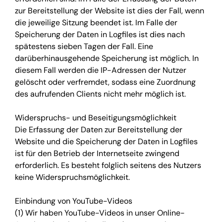
zur Bereitstellung der Website ist dies der Fall, wenn
die jeweilige Sitzung beendet ist. Im Falle der
Speicherung der Daten in Logfiles ist dies nach
spätestens sieben Tagen der Fall. Eine
darüberhinausgehende Speicherung ist möglich. In
diesem Fall werden die IP-Adressen der Nutzer
gelöscht oder verfremdet, sodass eine Zuordnung
des aufrufenden Clients nicht mehr möglich ist.
Widerspruchs- und Beseitigungsmöglichkeit
Die Erfassung der Daten zur Bereitstellung der
Website und die Speicherung der Daten in Logfiles
ist für den Betrieb der Internetseite zwingend
erforderlich. Es besteht folglich seitens des Nutzers
keine Widerspruchsmöglichkeit.
Einbindung von YouTube-Videos
(1) Wir haben YouTube-Videos in unser Online-