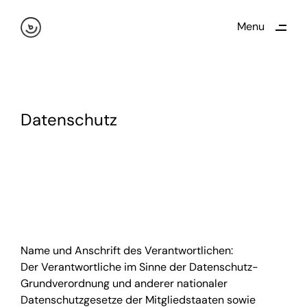
dt…
Menu
Close
Datenschutz
Name und Anschrift des Verantwortlichen:
Der Verantwortliche im Sinne der Datenschutz-
Grundverordnung und anderer nationaler
Datenschutzgesetze der Mitgliedstaaten sowie