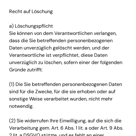
Recht auf Löschung
a) Löschungspflicht
Sie können von dem Verantwortlichen verlangen,
dass die Sie betreffenden personenbezogenen
Daten unverzüglich gelöscht werden, und der
Verantwortliche ist verpflichtet, diese Daten
unverzüglich zu löschen, sofern einer der folgenden
Gründe zutrifft:
(1) Die Sie betreffenden personenbezogenen Daten
sind für die Zwecke, für die sie erhoben oder auf
sonstige Weise verarbeitet wurden, nicht mehr
notwendig.
(2) Sie widerrufen Ihre Einwilligung, auf die sich die
Verarbeitung gem. Art. 6 Abs. 1 lit. a oder Art. 9 Abs.
2 lit. a DSGVO stützte, und es fehlt an einer