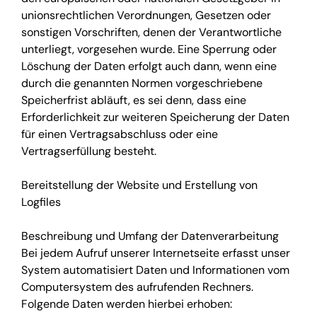
unionsrechtlichen Verordnungen, Gesetzen oder
sonstigen Vorschriften, denen der Verantwortliche
unterliegt, vorgesehen wurde. Eine Sperrung oder
Löschung der Daten erfolgt auch dann, wenn eine
durch die genannten Normen vorgeschriebene
Speicherfrist abläuft, es sei denn, dass eine
Erforderlichkeit zur weiteren Speicherung der Daten
für einen Vertragsabschluss oder eine
Vertragserfüllung besteht.
Bereitstellung der Website und Erstellung von
Logfiles
Beschreibung und Umfang der Datenverarbeitung
Bei jedem Aufruf unserer Internetseite erfasst unser
System automatisiert Daten und Informationen vom
Computersystem des aufrufenden Rechners.
Folgende Daten werden hierbei erhoben: