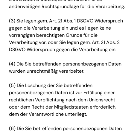
anderweitigen Rechtsgrundlage für die Verarbeitung.
(3) Sie legen gem. Art. 21 Abs. 1 DSGVO Widerspruch
gegen die Verarbeitung ein und es liegen keine
vorrangigen berechtigten Gründe für die
Verarbeitung vor, oder Sie legen gem. Art. 21 Abs. 2
DSGVO Widerspruch gegen die Verarbeitung ein.
(4) Die Sie betreffenden personenbezogenen Daten
wurden unrechtmäßig verarbeitet.
(5) Die Löschung der Sie betreffenden
personenbezogenen Daten ist zur Erfüllung einer
rechtlichen Verpflichtung nach dem Unionsrecht
oder dem Recht der Mitgliedstaaten erforderlich,
dem der Verantwortliche unterliegt.
(6) Die Sie betreffenden personenbezogenen Daten