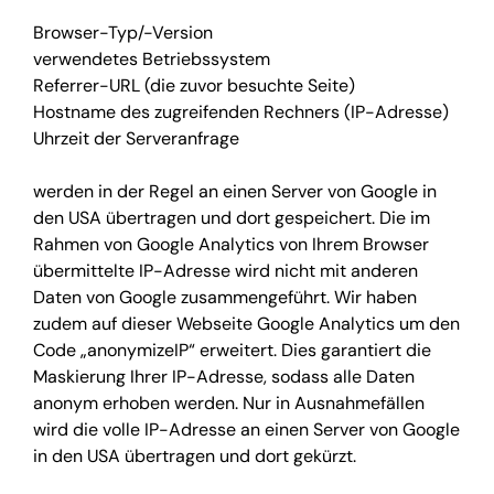
Browser-Typ/-Version
verwendetes Betriebssystem
Referrer-URL (die zuvor besuchte Seite)
Hostname des zugreifenden Rechners (IP-Adresse)
Uhrzeit der Serveranfrage
werden in der Regel an einen Server von Google in
den USA übertragen und dort gespeichert. Die im
Rahmen von Google Analytics von Ihrem Browser
übermittelte IP-Adresse wird nicht mit anderen
Daten von Google zusammengeführt. Wir haben
zudem auf dieser Webseite Google Analytics um den
Code „anonymizeIP“ erweitert. Dies garantiert die
Maskierung Ihrer IP-Adresse, sodass alle Daten
anonym erhoben werden. Nur in Ausnahmefällen
wird die volle IP-Adresse an einen Server von Google
in den USA übertragen und dort gekürzt.