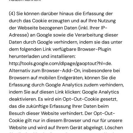
(4) Sie können darüber hinaus die Erfassung der
durch das Cookie erzeugten und auf Ihre Nutzung
der Webseite bezogenen Daten (inkl. Ihrer IP-
Adresse) an Google sowie die Verarbeitung dieser
Daten durch Google verhindern, indem sie das unter
dem folgenden Link verfügbare Browser-Plugin
herunterladen und installieren:
http://tools.google.com/dlpage/gaoptout?hl=de.
Alternativ zum Browser-Add-On, insbesondere bei
Browsern auf mobilen Endgeräten, können Sie die
Erfassung durch Google Analytics zudem verhindern,
indem Sie auf diesen Link klicken: Google Analytics
deaktivieren. Es wird ein Opt-Out-Cookie gesetzt,
das die zukünftige Erfassung Ihrer Daten beim
Besuch dieser Website verhindert. Der Opt-Out-
Cookie gilt nur in diesem Browser und nur für unsere
Website und wird auf Ihrem Gerät abgelegt. Löschen