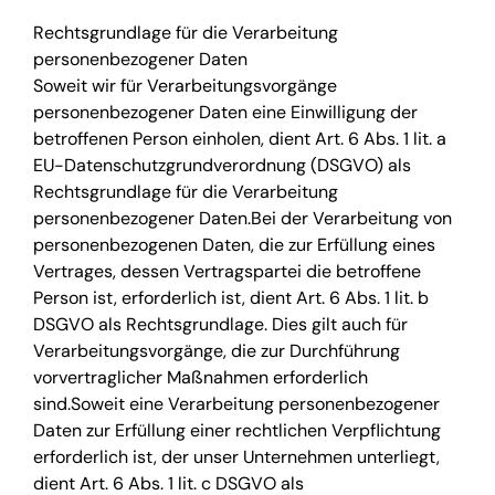
Rechtsgrundlage für die Verarbeitung
personenbezogener Daten
Soweit wir für Verarbeitungsvorgänge
personenbezogener Daten eine Einwilligung der
betroffenen Person einholen, dient Art. 6 Abs. 1 lit. a
EU-Datenschutzgrundverordnung (DSGVO) als
Rechtsgrundlage für die Verarbeitung
personenbezogener Daten.Bei der Verarbeitung von
personenbezogenen Daten, die zur Erfüllung eines
Vertrages, dessen Vertragspartei die betroffene
Person ist, erforderlich ist, dient Art. 6 Abs. 1 lit. b
DSGVO als Rechtsgrundlage. Dies gilt auch für
Verarbeitungsvorgänge, die zur Durchführung
vorvertraglicher Maßnahmen erforderlich
sind.Soweit eine Verarbeitung personenbezogener
Daten zur Erfüllung einer rechtlichen Verpflichtung
erforderlich ist, der unser Unternehmen unterliegt,
dient Art. 6 Abs. 1 lit. c DSGVO als