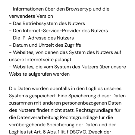
- Informationen über den Browsertyp und die
verwendete Version
- Das Betriebssystem des Nutzers
- Den Internet-Service-Provider des Nutzers
- Die IP-Adresse des Nutzers
- Datum und Uhrzeit des Zugriffs
- Websites, von denen das System des Nutzers auf
unsere Internetseite gelangt
- Websites, die vom System des Nutzers über unsere
Website aufgerufen werden
Die Daten werden ebenfalls in den Logfiles unseres
Systems gespeichert. Eine Speicherung dieser Daten
zusammen mit anderen personenbezogenen Daten
des Nutzers findet nicht statt. Rechtsgrundlage für
die Datenverarbeitung Rechtsgrundlage für die
vorübergehende Speicherung der Daten und der
Logfiles ist Art. 6 Abs. 1 lit. f DSGVO. Zweck der