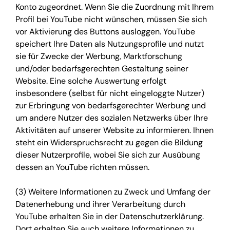
Konto zugeordnet. Wenn Sie die Zuordnung mit Ihrem
Profil bei YouTube nicht wünschen, müssen Sie sich
vor Aktivierung des Buttons ausloggen. YouTube
speichert Ihre Daten als Nutzungsprofile und nutzt
sie für Zwecke der Werbung, Marktforschung
und/oder bedarfsgerechten Gestaltung seiner
Website. Eine solche Auswertung erfolgt
insbesondere (selbst für nicht eingeloggte Nutzer)
zur Erbringung von bedarfsgerechter Werbung und
um andere Nutzer des sozialen Netzwerks über Ihre
Aktivitäten auf unserer Website zu informieren. Ihnen
steht ein Widerspruchsrecht zu gegen die Bildung
dieser Nutzerprofile, wobei Sie sich zur Ausübung
dessen an YouTube richten müssen.
(3) Weitere Informationen zu Zweck und Umfang der
Datenerhebung und ihrer Verarbeitung durch
YouTube erhalten Sie in der Datenschutzerklärung.
Dort erhalten Sie auch weitere Informationen zu