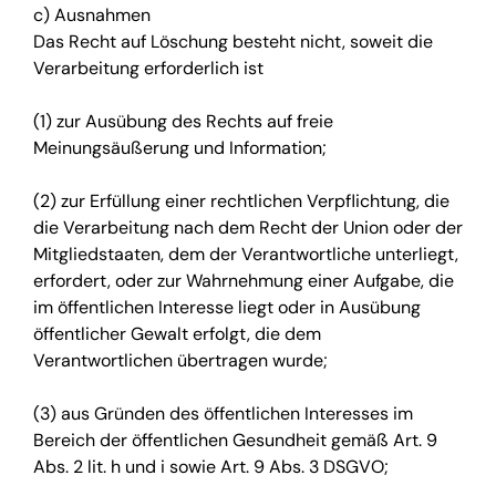
c) Ausnahmen
Das Recht auf Löschung besteht nicht, soweit die
Verarbeitung erforderlich ist
(1) zur Ausübung des Rechts auf freie
Meinungsäußerung und Information;
(2) zur Erfüllung einer rechtlichen Verpflichtung, die
die Verarbeitung nach dem Recht der Union oder der
Mitgliedstaaten, dem der Verantwortliche unterliegt,
erfordert, oder zur Wahrnehmung einer Aufgabe, die
im öffentlichen Interesse liegt oder in Ausübung
öffentlicher Gewalt erfolgt, die dem
Verantwortlichen übertragen wurde;
(3) aus Gründen des öffentlichen Interesses im
Bereich der öffentlichen Gesundheit gemäß Art. 9
Abs. 2 lit. h und i sowie Art. 9 Abs. 3 DSGVO;