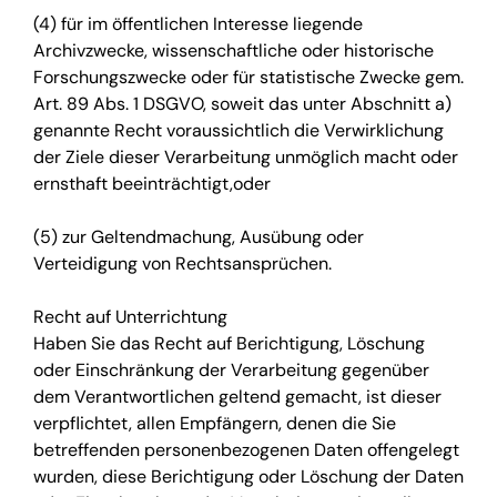
(4) für im öffentlichen Interesse liegende
Archivzwecke, wissenschaftliche oder historische
Forschungszwecke oder für statistische Zwecke gem.
Art. 89 Abs. 1 DSGVO, soweit das unter Abschnitt a)
genannte Recht voraussichtlich die Verwirklichung
der Ziele dieser Verarbeitung unmöglich macht oder
ernsthaft beeinträchtigt,oder
(5) zur Geltendmachung, Ausübung oder
Verteidigung von Rechtsansprüchen.
Recht auf Unterrichtung
Haben Sie das Recht auf Berichtigung, Löschung
oder Einschränkung der Verarbeitung gegenüber
dem Verantwortlichen geltend gemacht, ist dieser
verpflichtet, allen Empfängern, denen die Sie
betreffenden personenbezogenen Daten offengelegt
wurden, diese Berichtigung oder Löschung der Daten