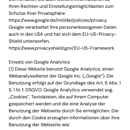
Ihren Rechten und Einstellungsmöglichkeiten zum
Schutze Ihrer Privatsphäre:
https://www.google.de/intl/de/policies/privacy.
Google verarbeitet Ihre personenbezogenen Daten
auch in den USA und hat sich dem EU-US-Privacy-
Shield unterworfen,
https://www.privacyshield.gov/EU-US-Framework.
Einsatz von Google Analytics
(1) Diese Website benutzt Google Analytics, einen
Webanalysedienst der Google Inc. („Google“). Die
Benutzung erfolgt auf der Grundlage des Art. 6 Abs. 1
S. 1 lit. f. DSGVO. Google Analytics verwendet sog.
„Cookies“, Textdateien, die auf Ihrem Computer
gespeichert werden und die eine Analyse der
Benutzung der Webseite durch Sie ermöglichen. Die
durch den Cookie erzeugten Informationen über Ihre
Benutzung der Webseite wie: