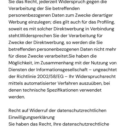
Sie das Recht, jederzeit Widerspruch gegen die
Verarbeitung der Sie betreffenden
personenbezogenen Daten zum Zwecke derartiger
Werbung einzulegen; dies gilt auch für das Profiling,
soweit es mit solcher Direktwerbung in Verbindung
steht.Widersprechen Sie der Verarbeitung für
Zwecke der Direktwerbung, so werden die Sie
betreffenden personenbezogenen Daten nicht mehr
für diese Zwecke verarbeitet.Sie haben die
Möglichkeit, im Zusammenhang mit der Nutzung von
Diensten der Informationsgesellschaft – ungeachtet
der Richtlinie 2002/58/EG – Ihr Widerspruchsrecht
mittels automatisierter Verfahren auszuüben, bei
denen technische Spezifikationen verwendet
werden.
Recht auf Widerruf der datenschutzrechtlichen
Einwilligungserklärung
Sie haben das Recht, Ihre datenschutzrechtliche