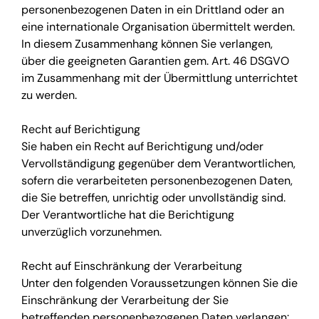
personenbezogenen Daten in ein Drittland oder an
eine internationale Organisation übermittelt werden.
In diesem Zusammenhang können Sie verlangen,
über die geeigneten Garantien gem. Art. 46 DSGVO
im Zusammenhang mit der Übermittlung unterrichtet
zu werden.
Recht auf Berichtigung
Sie haben ein Recht auf Berichtigung und/oder
Vervollständigung gegenüber dem Verantwortlichen,
sofern die verarbeiteten personenbezogenen Daten,
die Sie betreffen, unrichtig oder unvollständig sind.
Der Verantwortliche hat die Berichtigung
unverzüglich vorzunehmen.
Recht auf Einschränkung der Verarbeitung
Unter den folgenden Voraussetzungen können Sie die
Einschränkung der Verarbeitung der Sie
betreffenden personenbezogenen Daten verlangen: