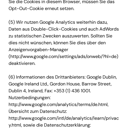
Sie die Cookies in diesem Browser, müssen Sie das
Opt-Out-Cookie erneut setzen.
(5) Wir nutzen Google Analytics weiterhin dazu,
Daten aus Double-Click-Cookies und auch AdWords
zu statistischen Zwecken auszuwerten. Sollten Sie
dies nicht wünschen, können Sie dies über den
Anzeigenvorgaben-Manager
(http://www.google.com/settings/ads/onweb/?hl=de)
deaktivieren.
(6) Informationen des Drittanbieters: Google Dublin,
Google Ireland Ltd., Gordon House, Barrow Street,
Dublin 4, Ireland, Fax: +353 (1) 436 1001.
Nutzerbedingungen:
http://www.google.com/analytics/terms/de.html,
Übersicht zum Datenschutz:
http://www.google.com/intl/de/analytics/learn/privac
y.html, sowie die Datenschutzerklärung: