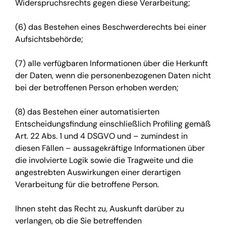
Widerspruchsrechts gegen diese Verarbeitung;
(6) das Bestehen eines Beschwerderechts bei einer
Aufsichtsbehörde;
(7) alle verfügbaren Informationen über die Herkunft
der Daten, wenn die personenbezogenen Daten nicht
bei der betroffenen Person erhoben werden;
(8) das Bestehen einer automatisierten
Entscheidungsfindung einschließlich Profiling gemäß
Art. 22 Abs. 1 und 4 DSGVO und – zumindest in
diesen Fällen – aussagekräftige Informationen über
die involvierte Logik sowie die Tragweite und die
angestrebten Auswirkungen einer derartigen
Verarbeitung für die betroffene Person.
Ihnen steht das Recht zu, Auskunft darüber zu
verlangen, ob die Sie betreffenden