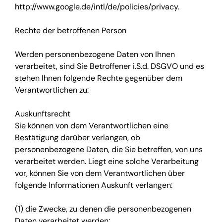
http://www.google.de/intl/de/policies/privacy.
Rechte der betroffenen Person
Werden personenbezogene Daten von Ihnen
verarbeitet, sind Sie Betroffener i.S.d. DSGVO und es
stehen Ihnen folgende Rechte gegenüber dem
Verantwortlichen zu:
Auskunftsrecht
Sie können von dem Verantwortlichen eine
Bestätigung darüber verlangen, ob
personenbezogene Daten, die Sie betreffen, von uns
verarbeitet werden. Liegt eine solche Verarbeitung
vor, können Sie von dem Verantwortlichen über
folgende Informationen Auskunft verlangen:
(1) die Zwecke, zu denen die personenbezogenen
Daten verarbeitet werden;