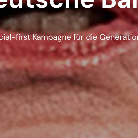
cial-first Kampagne für die Generatio